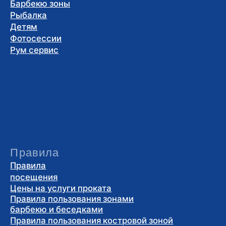
посещения
Цены на услуги проката
Правила пользования зонами
барбекю и беседками
Правила пользования костровой зоной
Правила посещения плавательного бассейна
Полезная информация
Афиша мероприятий
Новости
Блог
Мы в социальных сетях