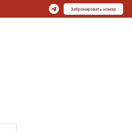
Забронировать номер