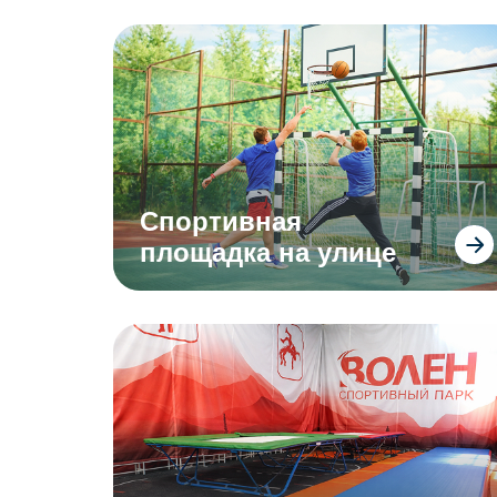
Спортивная
площадка на улице