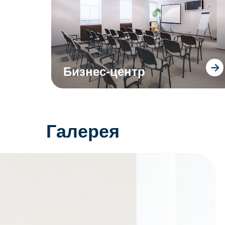
Бизнес-центр
Галерея