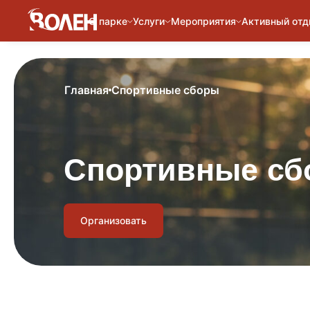
О парке
Услуги
Мероприятия
Активный от
Главная
Спортивные сборы
Спортивные сб
Организовать