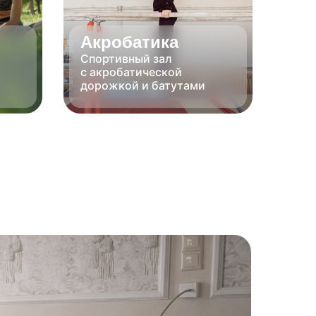
Акробатика
Спортивный зал
с акробатической
дорожкой и батутами