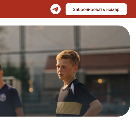
Забронировать номер