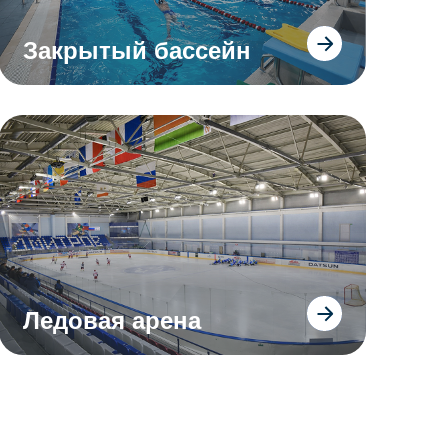
Закрытый бассейн
Ледовая арена