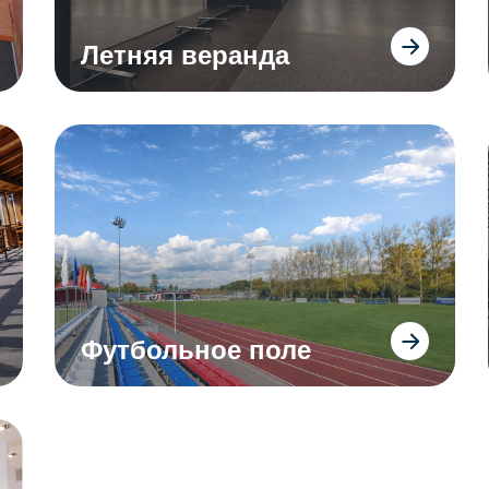
Летняя веранда
Футбольное поле