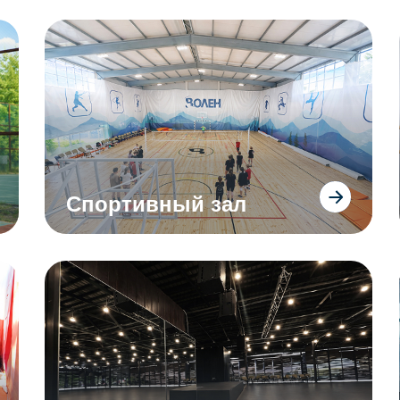
Спортивный зал