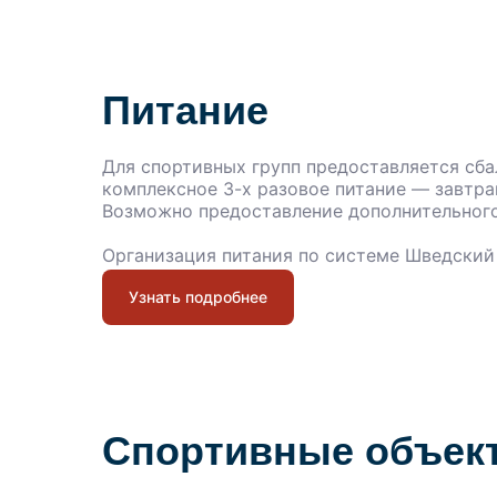
Питание
Для спортивных групп предоставляется сб
комплексное 3-х разовое питание — завтрак
Возможно предоставление дополнительного
Организация питания по системе Шведский
Узнать подробнее
Спортивные объек