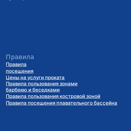
Правила посещения плавательного бассейна
Полезная информация
Афиша мероприятий
Новости
Блог
Мы в социальных сетях