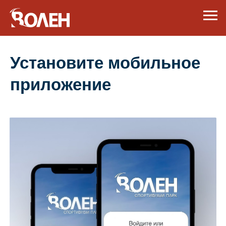
Установите мобильное
приложение