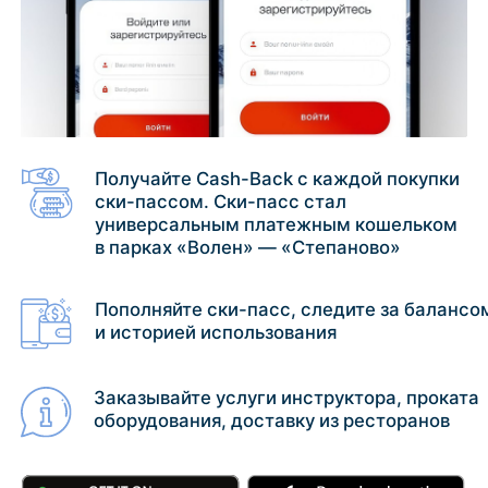
Получайте Cash-Back с каждой покупки
ски-пассом. Ски-пасс стал
универсальным платежным кошельком
в парках «Волен» — «Степаново»
Пополняйте ски-пасс, следите за балансом
и историей использования
Заказывайте услуги инструктора, проката
оборудования, доставку из ресторанов
Прямое скачивание