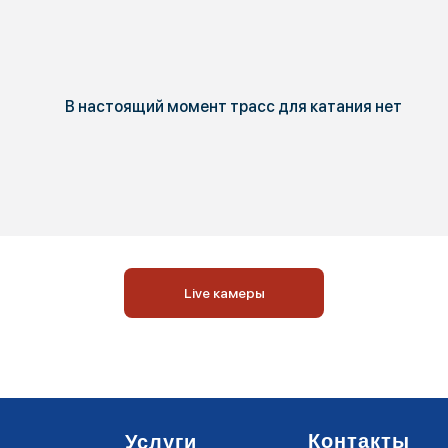
В настоящий момент трасс для катания нет
Live камеры
Контакты
Услуги